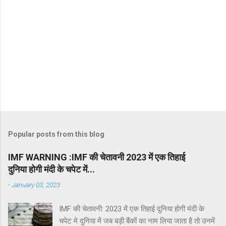
Popular posts from this blog
IMF WARNING :IMF की चेतावनी 2023 में एक तिहाई
दुनिया होगी मंदी के चपेट में...
-
January 03, 2023
IMF की चेतावनी: 2023 में एक तिहाई दुनिया होगी मंदी के
चपेट मे दुनिया में जब बड़ी बैंकों का नाम लिया जाता है तो उनमें