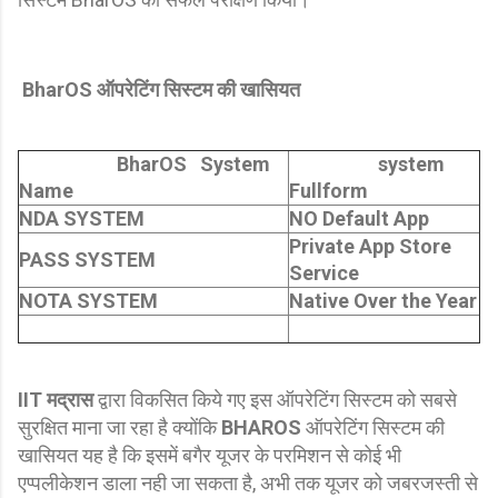
BharOS ऑपरेटिंग सिस्टम की खासियत
BharOS System
system
Name
Fullform
NDA SYSTEM
NO Default App
Private App Store
PASS SYSTEM
Service
NOTA SYSTEM
Native Over the Year
IIT मद्रास
द्वारा विकसित किये गए इस ऑपरेटिंग सिस्टम को सबसे
सुरक्षित माना जा रहा है क्योंकि
BHAROS
ऑपरेटिंग सिस्टम की
खासियत यह है कि इसमें बगैर यूजर के परमिशन से कोई भी
एप्पलीकेशन डाला नही जा सकता है, अभी तक यूजर को जबरजस्ती से