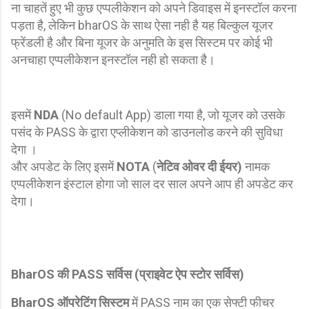
ना चाहतें हुए भी कुछ एप्पलीकेशन को अपने डिवाइस में इनस्टॉल करना
पड़ता है, लेकिन bharOS के साथ ऐसा नही है यह बिल्कुल यूजर
फ्रेंडली है और बिना यूजर के अनुमति के इस सिस्टम पर कोई भी
अनचाहा एप्पलीकेशन इनस्टॉल नही हो सकता है।
इसमें
NDA
(No default App) डाला गया है, जो यूजर को उसके
पसंद के PASS के द्वारा एप्लीकेशन को डाउनलोड करने की सुविधा
देगा ।
और अपडेट के लिए इसमें
NOTA
(
नेटिव ओवर दी ईयर)
नामक
एप्पलीकेशन इंस्टाल होगा जो साल दर साल अपने आप ही अपडेट कर
देगा।
BharOS की PASS सर्विस (प्राइवेट ऐप स्टोर सर्विस)
BharOS ऑपरेटिंग सिस्टम
में PASS नाम का एक सेफ्टी फीचर