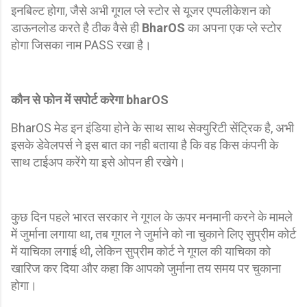
इनबिल्ट होगा, जैसे अभी गूगल प्ले स्टोर से यूजर एप्पलीकेशन को
डाऊनलोड करते है ठीक वैसे ही
BharOS
का अपना एक प्ले स्टोर
होगा जिसका नाम PASS रखा है।
कौन से फोन में सपोर्ट करेगा bharOS
BharOS मेड इन इंडिया होने के साथ साथ सेक्युरिटी सेंट्रिक है, अभी
इसके डेवेलपर्स ने इस बात का नही बताया है कि वह किस कंपनी के
साथ टाईअप करेंगे या इसे ओपन ही रखेगे।
कुछ दिन पहले भारत सरकार ने गूगल के ऊपर मनमानी करने के मामले
में जुर्माना लगाया था, तब गूगल ने जुर्माने को ना चुकाने लिए सुप्रीम कोर्ट
में याचिका लगाई थी, लेकिन सुप्रीम कोर्ट ने गूगल की याचिका को
खारिज कर दिया और कहा कि आपको जुर्माना तय समय पर चुकाना
होगा।