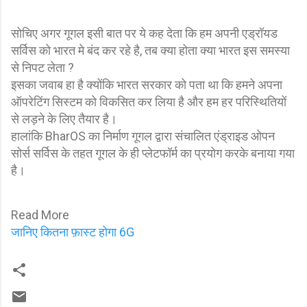
सोचिए अगर गूगल इसी बात पर ये कह देता कि हम अपनी एड्रॉयड
सर्विस को भारत मे बंद कर रहे है, तब क्या होता क्या भारत इस समस्या
से निपट लेता ?
इसका जवाब हा है क्योंकि भारत सरकार को पता था कि हमने अपना
ऑपरेटिंग सिस्टम को विकसित कर लिया है और हम हर परिस्थितियों
से लड़ने के लिए तैयार है।
हालांकि BharOS का निर्माण गूगल द्वारा संचालित एंड्राइड ओपन
सोर्स सर्विस के तहत गूगल के ही प्लेटफॉर्म का प्रयोग करके बनाया गया
है।
Read More
जानिए कितना फ़ास्ट होगा 6G