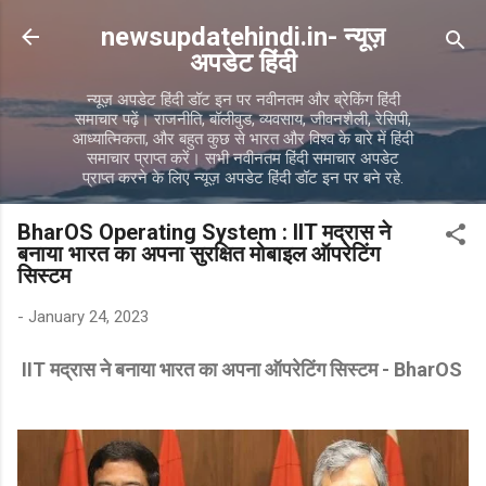
Skip to main content
newsupdatehindi.in- न्यूज़
अपडेट हिंदी
न्यूज़ अपडेट हिंदी डॉट इन पर नवीनतम और ब्रेकिंग हिंदी
समाचार पढ़ें। राजनीति, बॉलीवुड, व्यवसाय, जीवनशैली, रेसिपी,
आध्यात्मिकता, और बहुत कुछ से भारत और विश्व के बारे में हिंदी
समाचार प्राप्त करें। सभी नवीनतम हिंदी समाचार अपडेट
प्राप्त करने के लिए न्यूज़ अपडेट हिंदी डॉट इन पर बने रहे.
BharOS Operating System : IIT मद्रास ने
बनाया भारत का अपना सुरक्षित मोबाइल ऑपरेटिंग
सिस्टम
-
January 24, 2023
IIT मद्रास ने बनाया भारत का अपना ऑपरेटिंग सिस्टम - BharOS